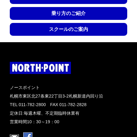
乗り方のご紹介
スクールのご案内
ノースポイント
札幌市東区北27条東22丁目3-2札幌新道内回り沿
TEL 011-782-2800 FAX 011-782-2828
定休日:毎週木曜、不定期臨時休業有
営業時間10：30～19：00