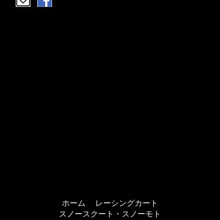
ホーム
レーシングカート
スノースクート・スノーモト