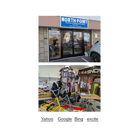
Yahoo
Google
Bing
excite