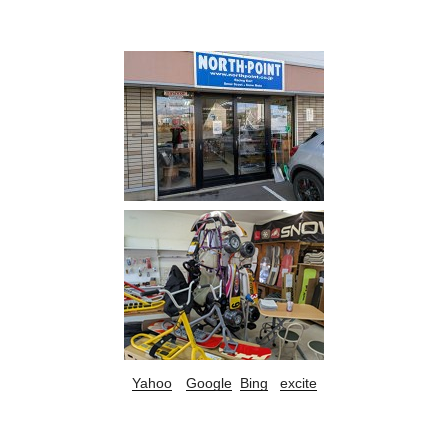
Yahoo
Google
Bing
excite