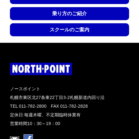
乗り方のご紹介
スクールのご案内
ノースポイント
札幌市東区北27条東22丁目3-2札幌新道内回り沿
TEL 011-782-2800 FAX 011-782-2828
定休日:毎週木曜、不定期臨時休業有
営業時間10：30～19：00