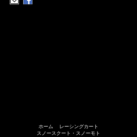
ホーム
レーシングカート
スノースクート・スノーモト