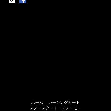
ホーム
レーシングカート
スノースクート・スノーモト