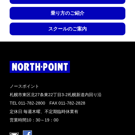
乗り方のご紹介
スクールのご案内
ノースポイント
札幌市東区北27条東22丁目3-2札幌新道内回り沿
TEL 011-782-2800 FAX 011-782-2828
定休日:毎週木曜、不定期臨時休業有
営業時間10：30～19：00