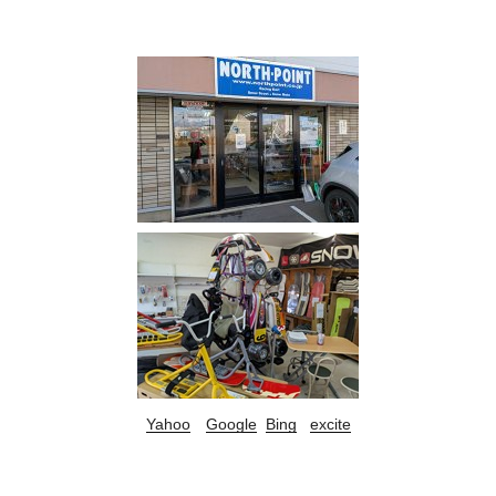
Yahoo
Google
Bing
excite