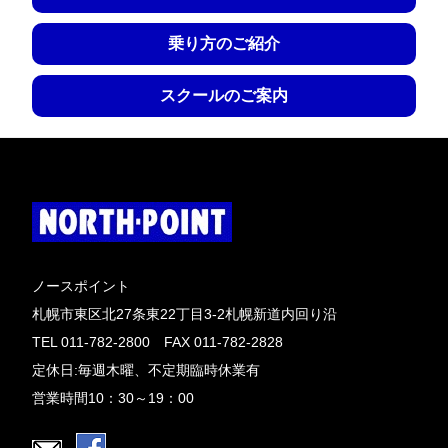
乗り方のご紹介
スクールのご案内
ノースポイント
札幌市東区北27条東22丁目3-2札幌新道内回り沿
TEL 011-782-2800 FAX 011-782-2828
定休日:毎週木曜、不定期臨時休業有
営業時間10：30～19：00