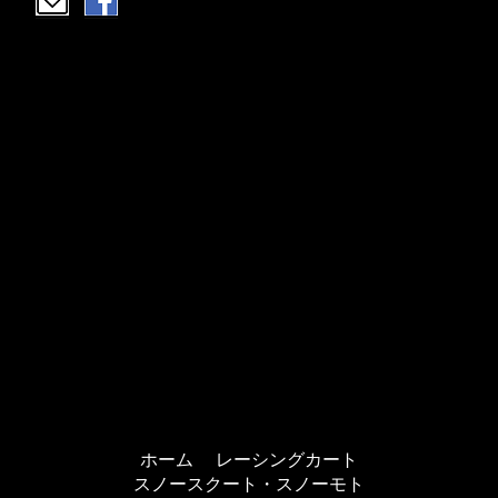
ホーム
レーシングカート
スノースクート・スノーモト