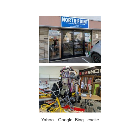
Yahoo
Google
Bing
excite