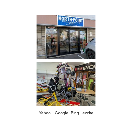
Yahoo
Google
Bing
excite