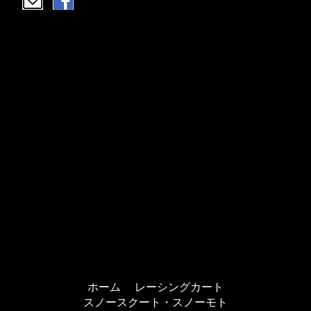
ホーム
レーシングカート
スノースクート・スノーモト