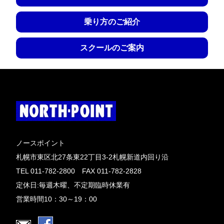
乗り方のご紹介
スクールのご案内
ノースポイント
札幌市東区北27条東22丁目3-2札幌新道内回り沿
TEL 011-782-2800 FAX 011-782-2828
定休日:毎週木曜、不定期臨時休業有
営業時間10：30～19：00