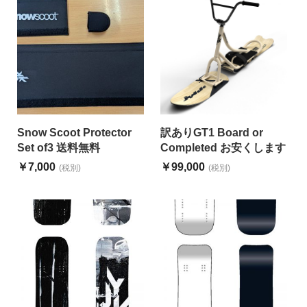
Snow Scoot Protector
訳ありGT1 Board or
Set of3 送料無料
Completed お安くします
￥7,000
￥99,000
(税別)
(税別)