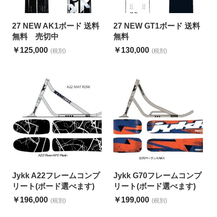
27 NEW AK1ボード 送料
27 NEW GT1ボード 送料
無料 売切中
無料
￥125,000
￥130,000
(税別)
(税別)
Jykk A22フレームコンプ
Jykk G70フレームコンプ
リート(ボード選べます)
リート(ボード選べます)
￥196,000
￥199,000
(税別)
(税別)