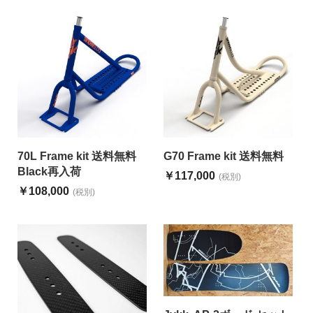
70L Frame kit 送料無料
G70 Frame kit 送料無料
Black再入荷
￥117,000
(税別)
￥108,000
(税別)