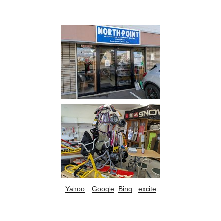
Yahoo
Google
Bing
excite