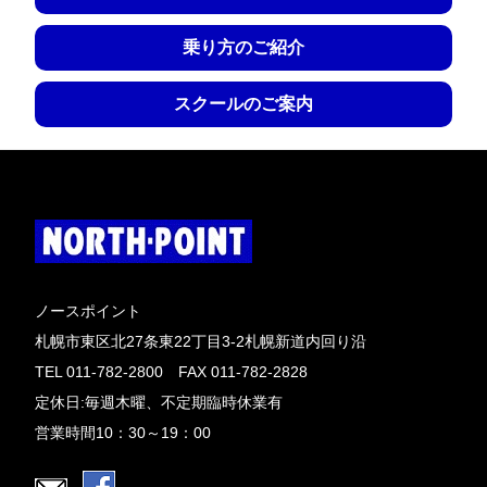
乗り方のご紹介
スクールのご案内
ノースポイント
札幌市東区北27条東22丁目3-2札幌新道内回り沿
TEL 011-782-2800 FAX 011-782-2828
定休日:毎週木曜、不定期臨時休業有
営業時間10：30～19：00