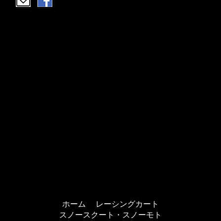
ホーム
レーシングカート
スノースクート・スノーモト