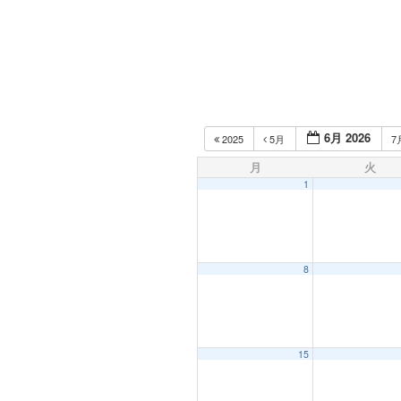
6月 2026
2025
5月
7
月
火
1
8
15