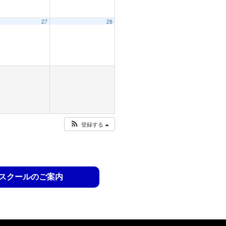
27
28
登録する
スクールのご案内