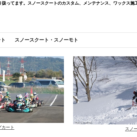
り扱ってます。スノースクートのカスタム、メンテナンス、ワックス施
ート
スノースクート・スノーモト
グカート
スノ