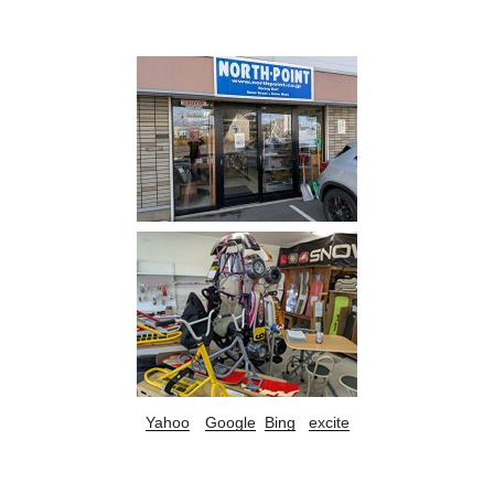
Yahoo
Google
Bing
excite