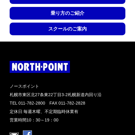
乗り方のご紹介
スクールのご案内
ノースポイント
札幌市東区北27条東22丁目3-2札幌新道内回り沿
TEL 011-782-2800 FAX 011-782-2828
定休日:毎週木曜、不定期臨時休業有
営業時間10：30～19：00