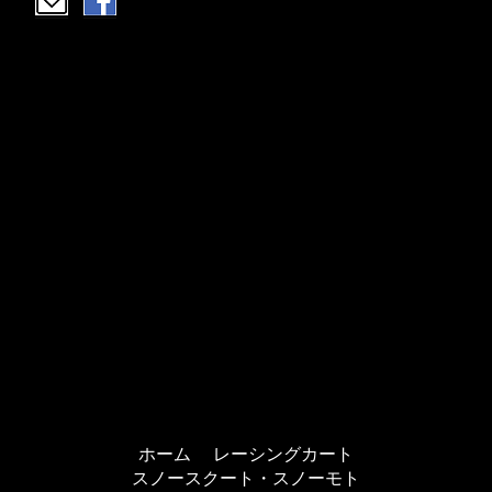
ホーム
レーシングカート
スノースクート・スノーモト