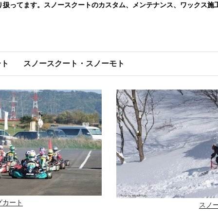
り扱ってます。スノースクートのカスタム、メンテナンス、ワックス施
ート
スノースクート・スノーモト
グカート
スノ