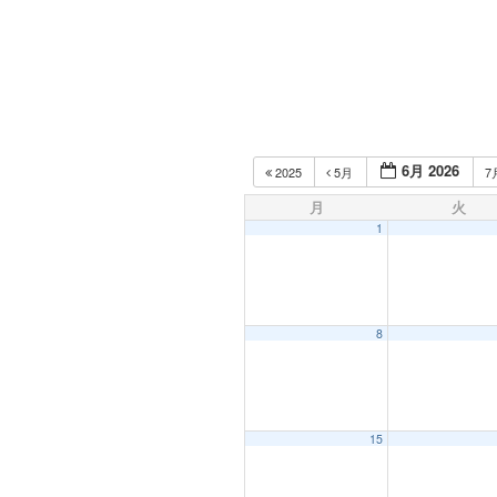
6月 2026
2025
5月
7
月
火
1
8
15