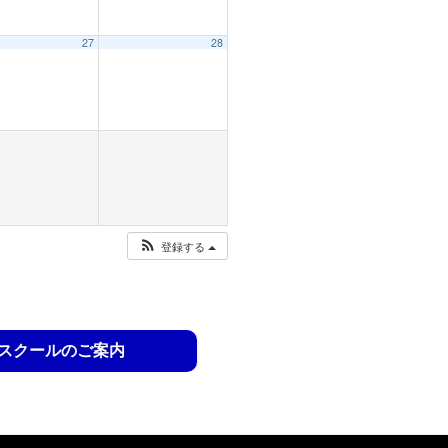
27
28
登録する
スクールのご案内