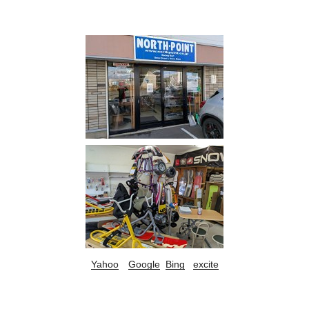
Yahoo
Google
Bing
excite