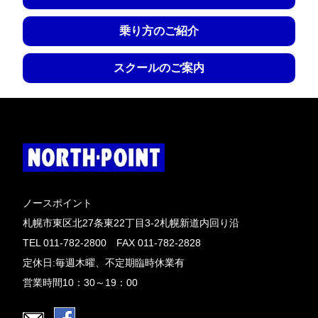
乗り方のご紹介
スクールのご案内
ノースポイント
札幌市東区北27条東22丁目3-2札幌新道内回り沿
TEL 011-782-2800 FAX 011-782-2828
定休日:毎週木曜、不定期臨時休業有
営業時間10：30～19：00