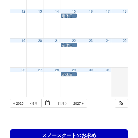
12
13
14
15
16
17
18
定休日
19
20
21
22
23
24
25
定休日
26
27
28
29
30
31
定休日
2025
9月
11月
2027
スノースクートのお求め