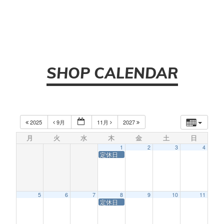
SHOP CALENDAR
2025
9月
11月
2027
月
火
水
木
金
土
日
1
2
3
4
定休日
5
6
7
8
9
10
11
定休日