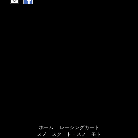
ホーム
レーシングカート
スノースクート・スノーモト