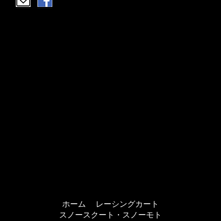
ホーム
レーシングカート
スノースクート・スノーモト