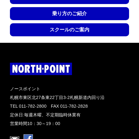
乗り方のご紹介
スクールのご案内
ノースポイント
札幌市東区北27条東22丁目3-2札幌新道内回り沿
TEL 011-782-2800 FAX 011-782-2828
定休日:毎週木曜、不定期臨時休業有
営業時間10：30～19：00