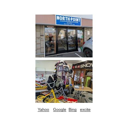
Yahoo
Google
Bing
excite