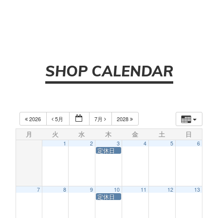
SHOP CALENDAR
2026
5月
7月
2028
月
火
水
木
金
土
日
1
2
3
4
5
6
定休日
7
8
9
10
11
12
13
定休日