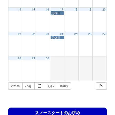
14
15
16
17
18
19
20
定休日
21
22
23
24
25
26
27
定休日
28
29
30
2026
5月
7月
2028
スノースクートのお求め