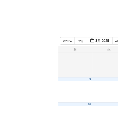
3月 2025
2024
2月
4
月
火
3
10