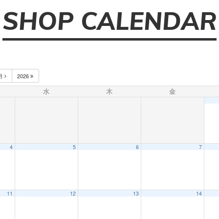
SHOP CALENDAR
月
2026
水
木
金
4
5
6
7
11
12
13
14