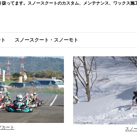
り扱ってます。スノースクートのカスタム、メンテナンス、ワックス施
ート
スノースクート・スノーモト
グカート
スノ