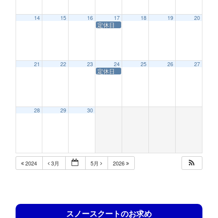
14
15
16
17
18
19
20
定休日
21
22
23
24
25
26
27
定休日
28
29
30
2024
3月
5月
2026
スノースクートのお求め