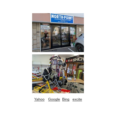
Yahoo
Google
Bing
excite