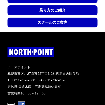
乗り方のご紹介
スクールのご案内
ノースポイント
札幌市東区北27条東22丁目3-2札幌新道内回り沿
TEL 011-782-2800 FAX 011-782-2828
定休日:毎週木曜、不定期臨時休業有
営業時間10：30～19：00