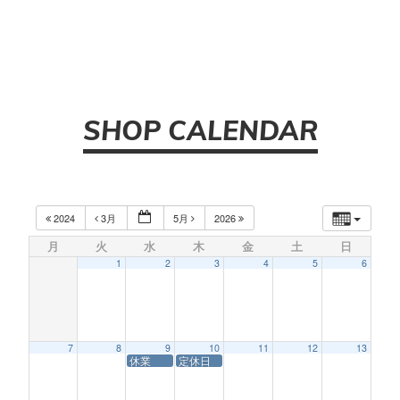
SHOP CALENDAR
2024
3月
5月
2026
月
火
水
木
金
土
日
1
2
3
4
5
6
7
8
9
10
11
12
13
休業
定休日