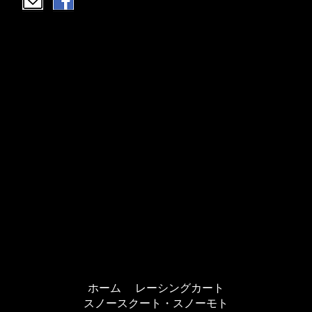
ホーム
レーシングカート
スノースクート・スノーモト