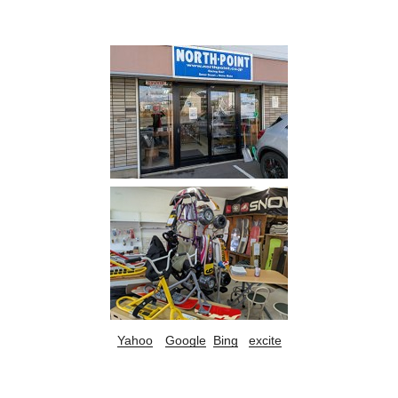
Yahoo
Google
Bing
excite