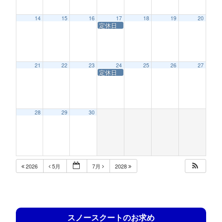
14
15
16
17
18
19
20
定休日
21
22
23
24
25
26
27
定休日
28
29
30
2026
5月
7月
2028
スノースクートのお求め