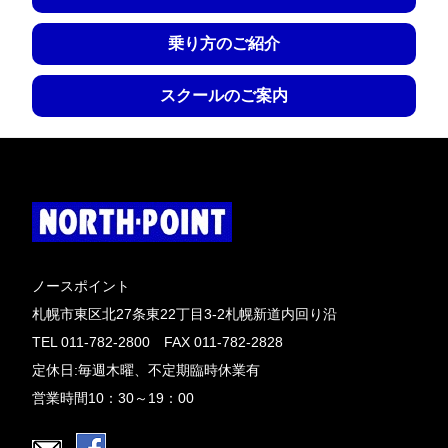
乗り方のご紹介
スクールのご案内
ノースポイント
札幌市東区北27条東22丁目3-2札幌新道内回り沿
TEL 011-782-2800 FAX 011-782-2828
定休日:毎週木曜、不定期臨時休業有
営業時間10：30～19：00