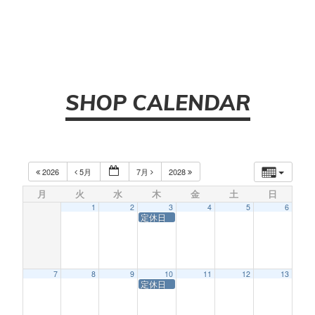
SHOP CALENDAR
2026
5月
7月
2028
月
火
水
木
金
土
日
1
2
3
4
5
6
定休日
7
8
9
10
11
12
13
定休日