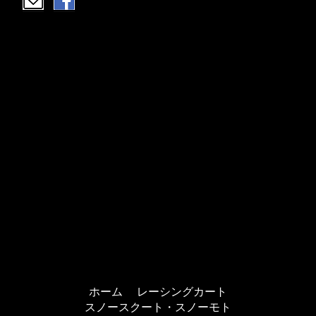
ホーム
レーシングカート
スノースクート・スノーモト