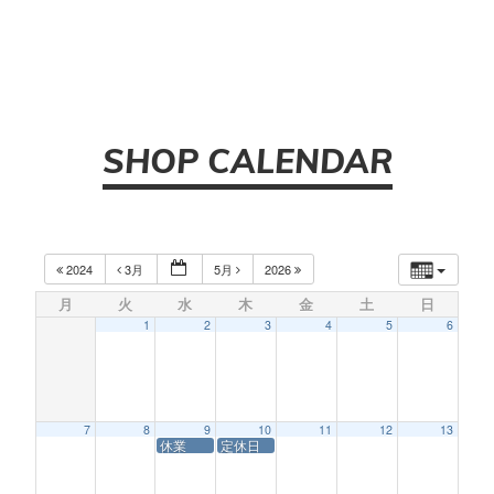
SHOP CALENDAR
2024
3月
5月
2026
月
火
水
木
金
土
日
1
2
3
4
5
6
7
8
9
10
11
12
13
休業
定休日