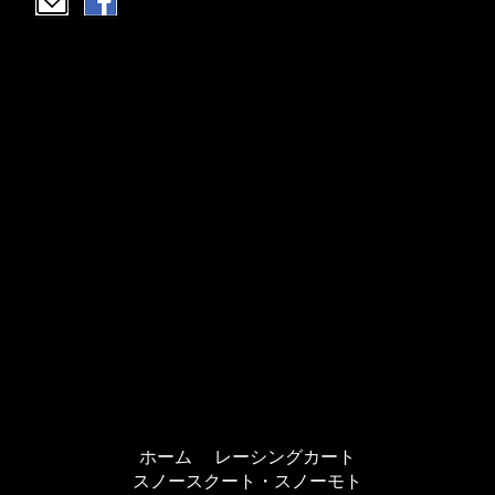
ホーム
レーシングカート
スノースクート・スノーモト