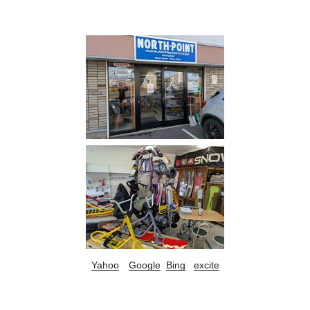
Yahoo
Google
Bing
excite