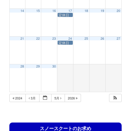
14
15
16
17
18
19
20
定休日
21
22
23
24
25
26
27
定休日
28
29
30
2024
3月
5月
2026
スノースクートのお求め