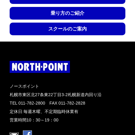
乗り方のご紹介
スクールのご案内
ノースポイント
札幌市東区北27条東22丁目3-2札幌新道内回り沿
TEL 011-782-2800 FAX 011-782-2828
定休日:毎週木曜、不定期臨時休業有
営業時間10：30～19：00