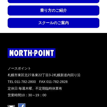
乗り方のご紹介
スクールのご案内
ノースポイント
札幌市東区北27条東22丁目3-2札幌新道内回り沿
TEL 011-782-2800 FAX 011-782-2828
定休日:毎週木曜、不定期臨時休業有
営業時間10：30～19：00