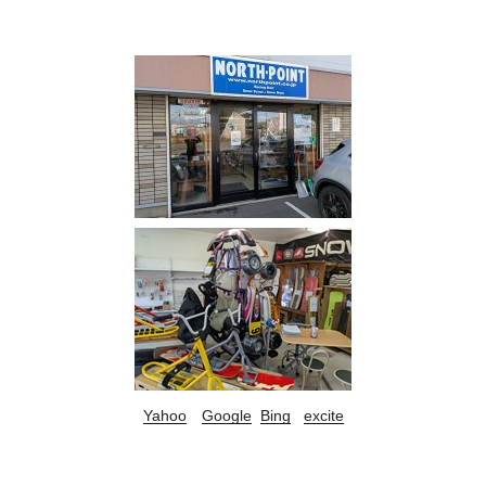
Yahoo
Google
Bing
excite