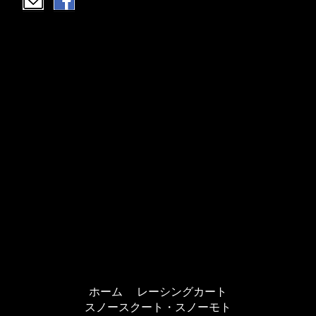
ホーム
レーシングカート
スノースクート・スノーモト