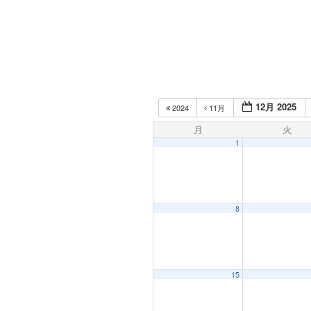
12月 2025
2024
11月
月
火
1
8
15