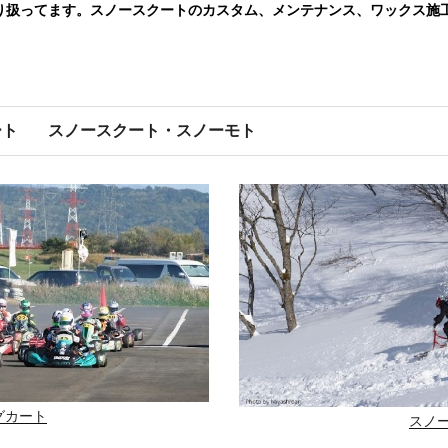
り扱ってます。スノースクートのカスタム、メンテナンス、ワックス施
ート
スノースクート・スノーモト
グカート
スノ