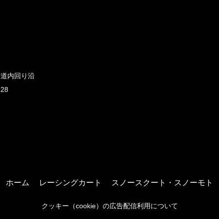
新道内回り沿
828
ホーム
レーシングカート
スノースクート・スノーモト
クッキー（cookie）の広告配信利用について