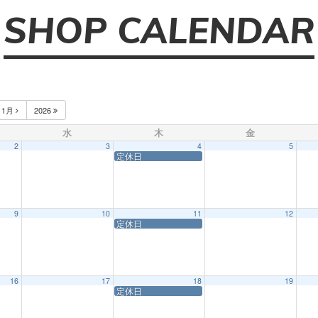
SHOP CALENDAR
1月
2026
水
木
金
2
3
4
5
定休日
9
10
11
12
定休日
16
17
18
19
定休日