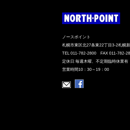
ノースポイント
札幌市東区北27条東22丁目3-2札幌
TEL 011-782-2800 FAX 011-782-2
定休日:毎週木曜、不定期臨時休業有
営業時間10：30～19：00