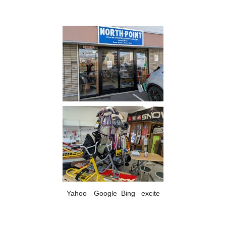
Yahoo
Google
Bing
excite