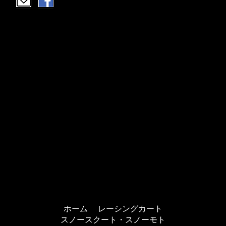
ホーム
レーシングカート
スノースクート・スノーモト