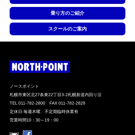
乗り方のご紹介
スクールのご案内
ノースポイント
札幌市東区北27条東22丁目3-2札幌新道内回り沿
TEL 011-782-2800 FAX 011-782-2828
定休日:毎週木曜、不定期臨時休業有
営業時間10：30～19：00