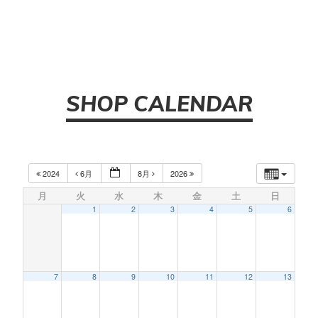
SHOP CALENDAR
2024
6月
8月
2026
月
火
水
木
金
土
日
1
2
3
4
5
6
7
8
9
10
11
12
13