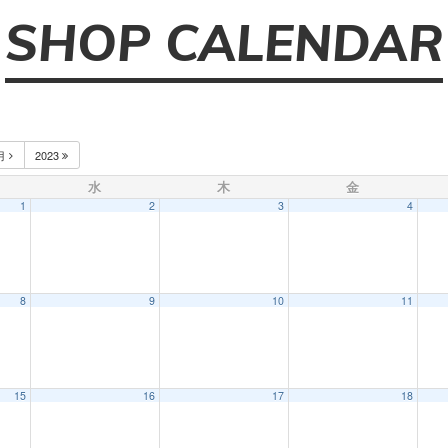
SHOP CALENDAR
月
2023
水
木
金
1
2
3
4
8
9
10
11
15
16
17
18