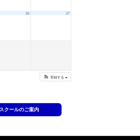
26
27
登録する
スクールのご案内