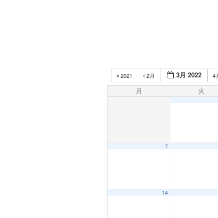
3月 2022
2021
2月
4
月
火
7
14