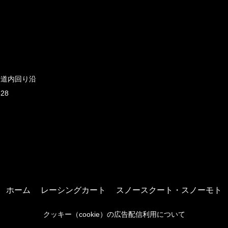
新道内回り沿
828
ホーム
レーシングカート
スノースクート・スノーモト
クッキー（cookie）の広告配信利用について