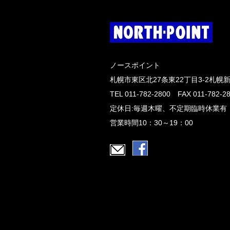
ノースポイント
札幌市東区北27条東22丁目3-2札幌
TEL 011-782-2800 FAX 011-782-2
定休日:毎週木曜、不定期臨時休業有
営業時間10：30～19：00