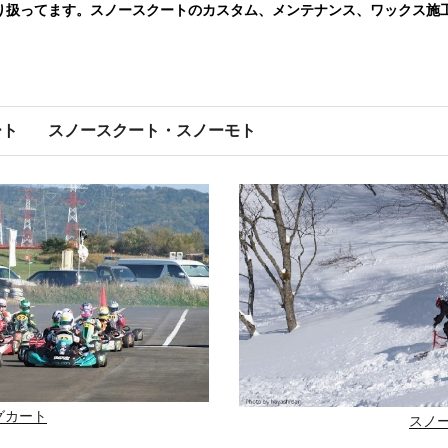
り扱ってます。スノースクートのカスタム、メンテナンス、ワックス施
ート
スノースクート・スノーモト
グカート
スノ