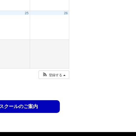
25
26
登録する
スクールのご案内