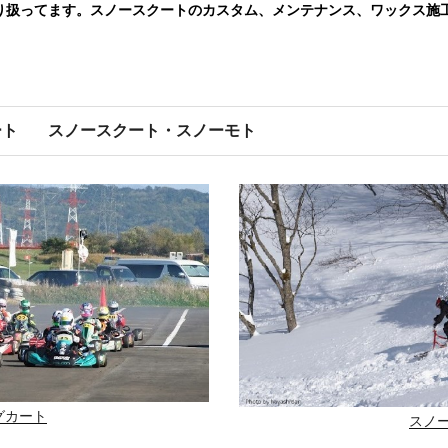
り扱ってます。スノースクートのカスタム、メンテナンス、ワックス施
ート
スノースクート・スノーモト
グカート
スノ