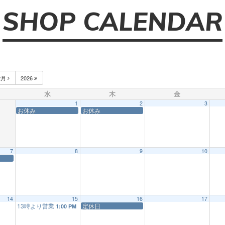
SHOP CALENDAR
2月
2026
水
木
金
1
2
3
お休み
お休み
7
8
9
10
14
15
16
17
13時より営業
定休日
1:00 PM