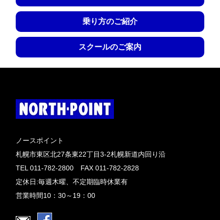
乗り方のご紹介
スクールのご案内
ノースポイント
札幌市東区北27条東22丁目3-2札幌新道内回り沿
TEL 011-782-2800 FAX 011-782-2828
定休日:毎週木曜、不定期臨時休業有
営業時間10：30～19：00