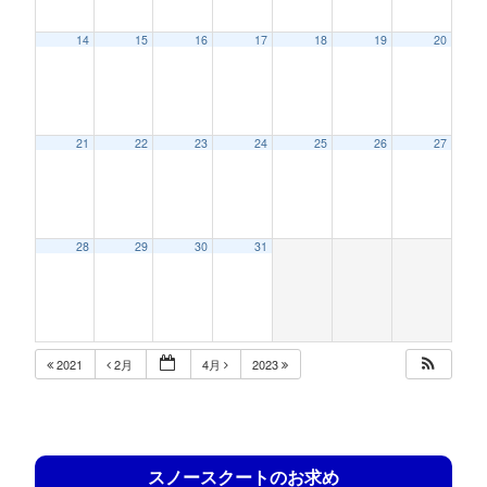
14
15
16
17
18
19
20
21
22
23
24
25
26
27
28
29
30
31
2021
2月
4月
2023
スノースクートのお求め