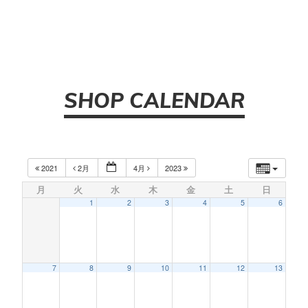
SHOP CALENDAR
2021
2月
4月
2023
月
火
水
木
金
土
日
1
2
3
4
5
6
7
8
9
10
11
12
13