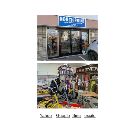
Yahoo
Google
Bing
excite