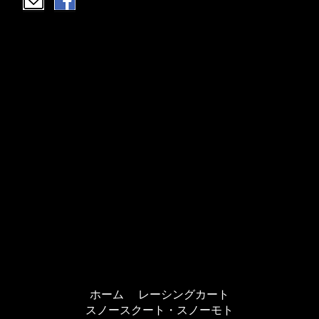
ホーム
レーシングカート
スノースクート・スノーモト