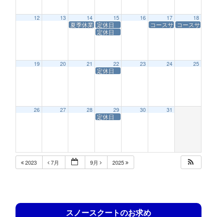
12
13
14
15
16
17
18
夏季休業
定休日
コースサービス
コースサービ
定休日
19
20
21
22
23
24
25
定休日
26
27
28
29
30
31
定休日
2023
7月
9月
2025
スノースクートのお求め