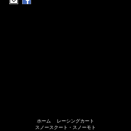
ホーム
レーシングカート
スノースクート・スノーモト