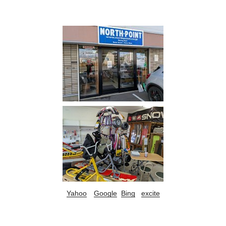
Yahoo
Google
Bing
excite