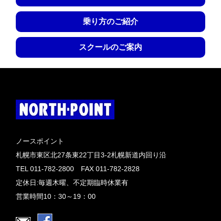
乗り方のご紹介
スクールのご案内
ノースポイント
札幌市東区北27条東22丁目3-2札幌新道内回り沿
TEL 011-782-2800 FAX 011-782-2828
定休日:毎週木曜、不定期臨時休業有
営業時間10：30～19：00