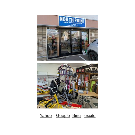
Yahoo
Google
Bing
excite