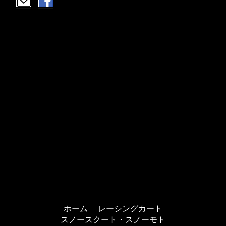
ホーム
レーシングカート
スノースクート・スノーモト