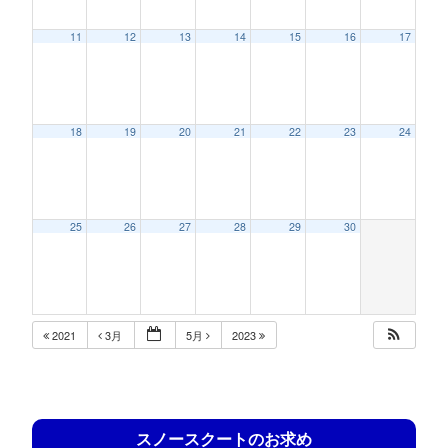
11
12
13
14
15
16
17
18
19
20
21
22
23
24
25
26
27
28
29
30
2021
3月
5月
2023
スノースクートのお求め