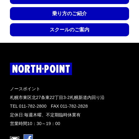
乗り方のご紹介
スクールのご案内
ノースポイント
札幌市東区北27条東22丁目3-2札幌新道内回り沿
TEL 011-782-2800 FAX 011-782-2828
定休日:毎週木曜、不定期臨時休業有
営業時間10：30～19：00