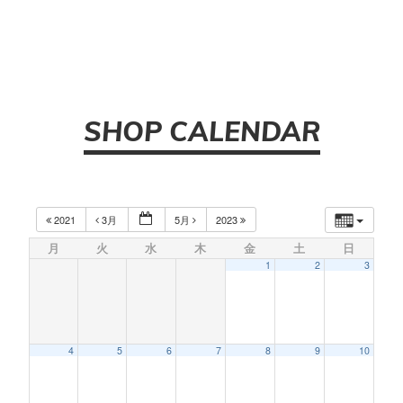
SHOP CALENDAR
2021
3月
5月
2023
月
火
水
木
金
土
日
1
2
3
4
5
6
7
8
9
10