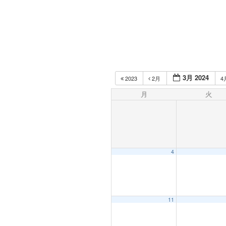
3月 2024
2023
2月
4
月
火
4
11