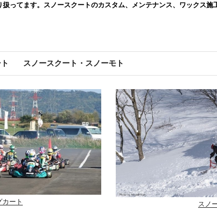
り扱ってます。スノースクートのカスタム、メンテナンス、ワックス施
ート
スノースクート・スノーモト
グカート
スノ