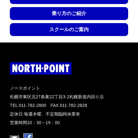
乗り方のご紹介
スクールのご案内
ノースポイント
札幌市東区北27条東22丁目3-2札幌新道内回り沿
TEL 011-782-2800 FAX 011-782-2828
定休日:毎週木曜、不定期臨時休業有
営業時間10：30～19：00