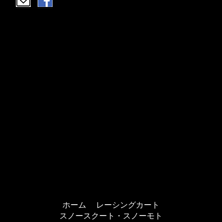
ホーム
レーシングカート
スノースクート・スノーモト