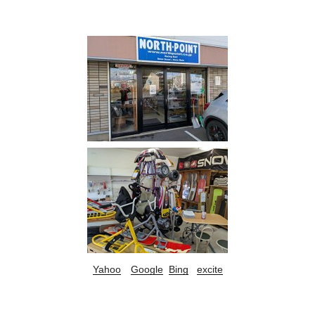
Yahoo
Google
Bing
excite