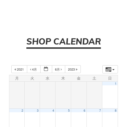
SHOP CALENDAR
2021
4月
6月
2023
月
火
水
木
金
土
日
1
2
3
4
5
6
7
8