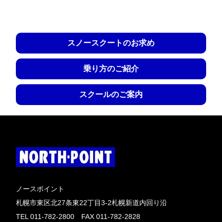
スノースクートのお求め
乗り方のご紹介
スクールのご案内
ノースポイント
札幌市東区北27条東22丁目3-2札幌新道内回り沿
TEL 011-782-2800 FAX 011-782-2828