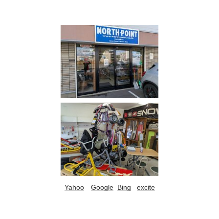
Yahoo
Google
Bing
excite