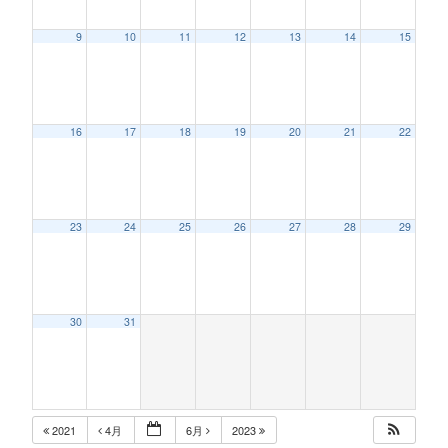
9
10
11
12
13
14
15
16
17
18
19
20
21
22
23
24
25
26
27
28
29
30
31
2021
4月
6月
2023