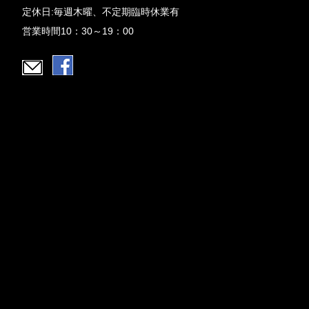
定休日:毎週木曜、不定期臨時休業有
営業時間10：30～19：00