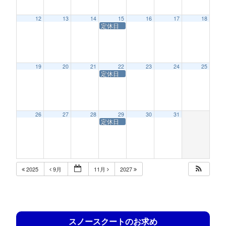
12
13
14
15
16
17
18
定休日
19
20
21
22
23
24
25
定休日
26
27
28
29
30
31
定休日
2025
9月
11月
2027
スノースクートのお求め