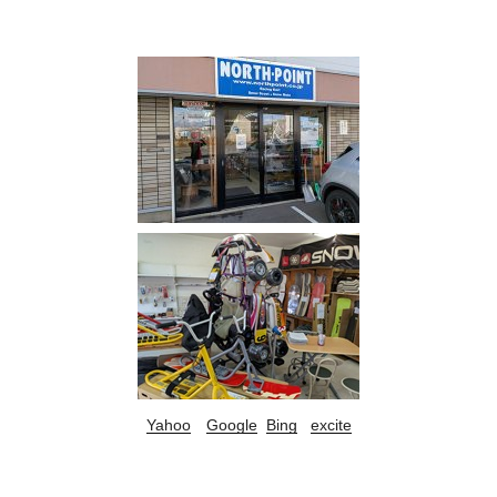
Yahoo
Google
Bing
excite