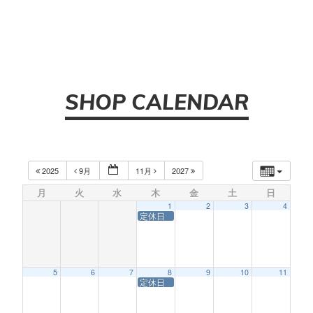
SHOP CALENDAR
2025
9月
11月
2027
月
火
水
木
金
土
日
1
2
3
4
定休日
5
6
7
8
9
10
11
定休日