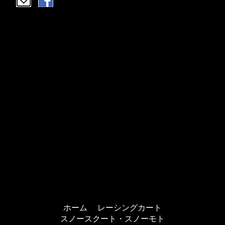
ホーム
レーシングカート
スノースクート・スノーモト