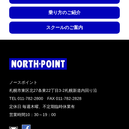
乗り方のご紹介
スクールのご案内
ノースポイント
札幌市東区北27条東22丁目3-2札幌新道内回り沿
TEL 011-782-2800 FAX 011-782-2828
定休日:毎週木曜、不定期臨時休業有
営業時間10：30～19：00