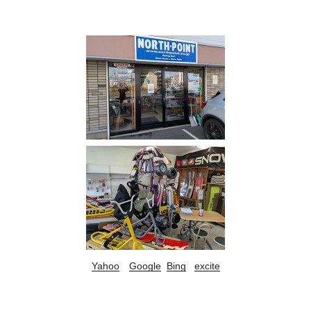
Yahoo
Google
Bing
excite