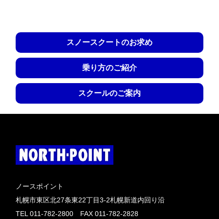
スノースクートのお求め
乗り方のご紹介
スクールのご案内
ノースポイント
札幌市東区北27条東22丁目3-2札幌新道内回り沿
TEL 011-782-2800 FAX 011-782-2828