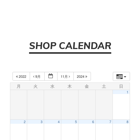
SHOP CALENDAR
2022
9月
11月
2024
月
火
水
木
金
土
日
1
2
3
4
5
6
7
8