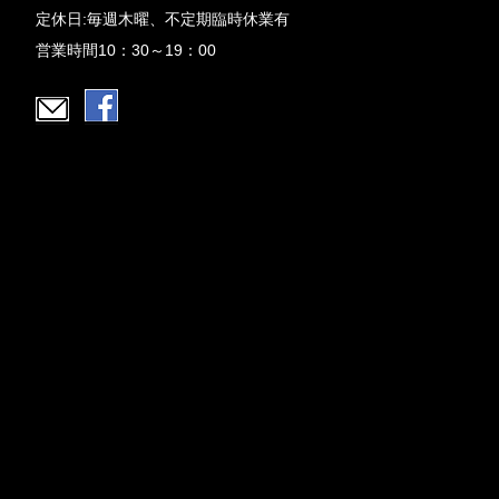
定休日:毎週木曜、不定期臨時休業有
営業時間10：30～19：00