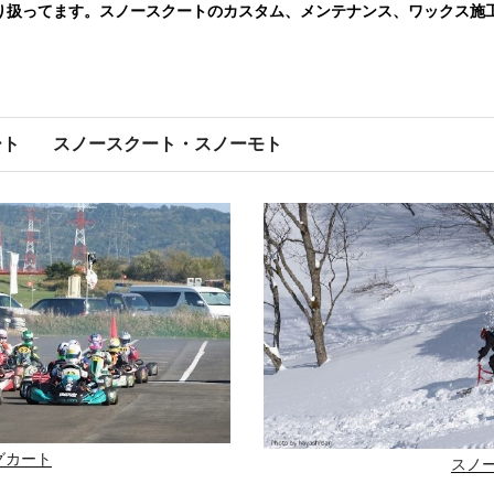
り扱ってます。スノースクートのカスタム、メンテナンス、ワックス施
ート
スノースクート・スノーモト
グカート
スノ