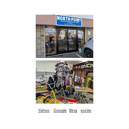
Yahoo
Google
Bing
excite