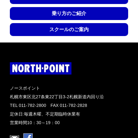
乗り方のご紹介
スクールのご案内
ノースポイント
札幌市東区北27条東22丁目3-2札幌新道内回り沿
TEL 011-782-2800 FAX 011-782-2828
定休日:毎週木曜、不定期臨時休業有
営業時間10：30～19：00