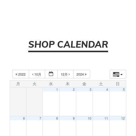
SHOP CALENDAR
2022
10月
12月
2024
月
火
水
木
金
土
日
1
2
3
4
5
6
7
8
9
10
11
12