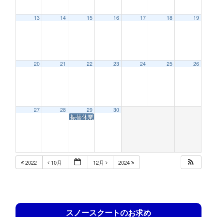
13
14
15
16
17
18
19
20
21
22
23
24
25
26
27
28
29
30
振替休業
2022
10月
12月
2024
スノースクートのお求め