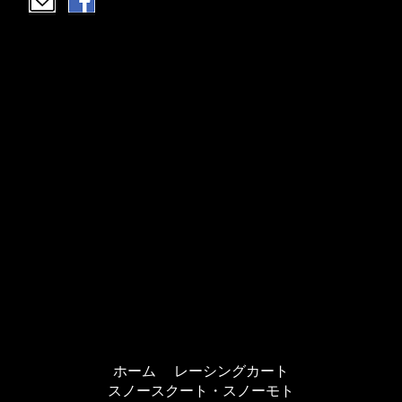
ホーム
レーシングカート
スノースクート・スノーモト