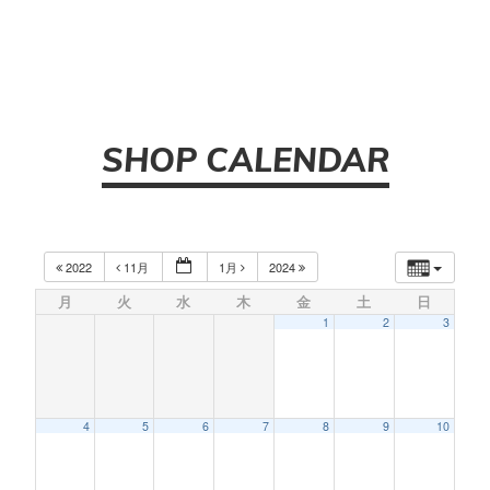
SHOP CALENDAR
2022
11月
1月
2024
月
火
水
木
金
土
日
1
2
3
4
5
6
7
8
9
10