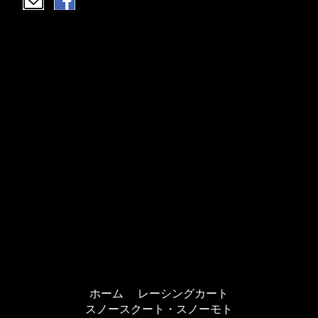
ホーム
レーシングカート
スノースクート・スノーモト