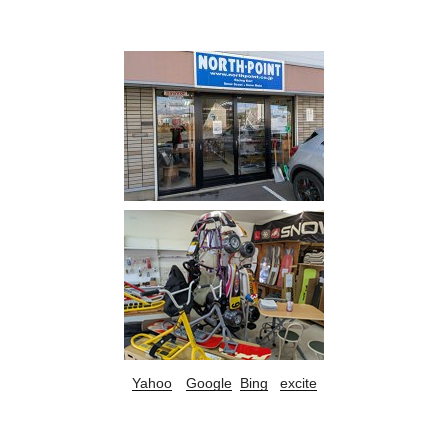
Yahoo
Google
Bing
excite