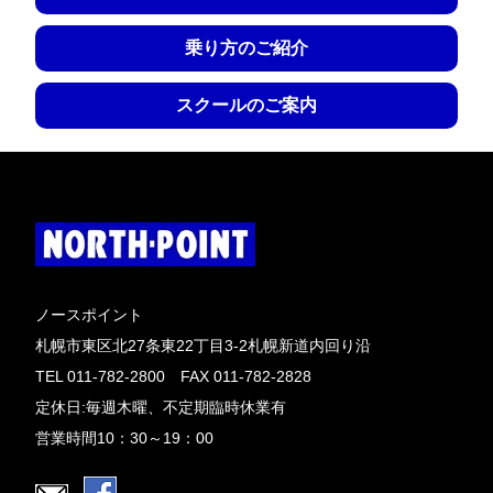
乗り方のご紹介
スクールのご案内
ノースポイント
札幌市東区北27条東22丁目3-2札幌新道内回り沿
TEL 011-782-2800 FAX 011-782-2828
定休日:毎週木曜、不定期臨時休業有
営業時間10：30～19：00