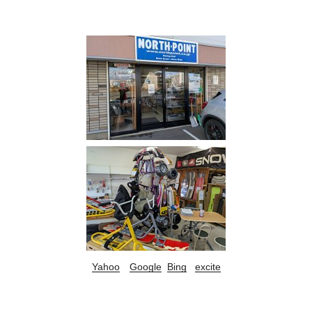
Yahoo
Google
Bing
excite