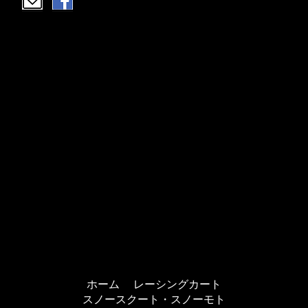
ホーム
レーシングカート
スノースクート・スノーモト