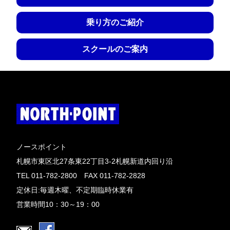
乗り方のご紹介
スクールのご案内
ノースポイント
札幌市東区北27条東22丁目3-2札幌新道内回り沿
TEL 011-782-2800 FAX 011-782-2828
定休日:毎週木曜、不定期臨時休業有
営業時間10：30～19：00