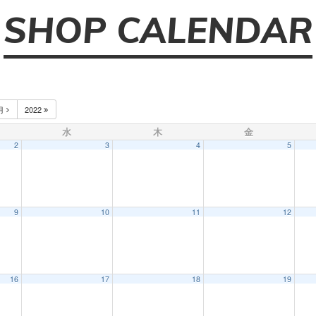
SHOP CALENDAR
月
2022
水
木
金
2
3
4
5
9
10
11
12
16
17
18
19