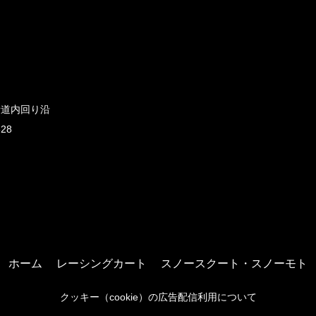
新道内回り沿
828
ホーム
レーシングカート
スノースクート・スノーモト
クッキー（cookie）の広告配信利用について