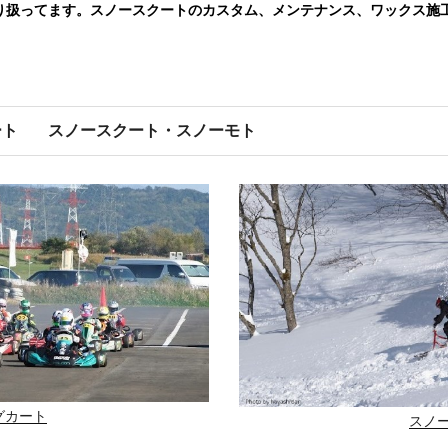
り扱ってます。スノースクートのカスタム、メンテナンス、ワックス施
ート
スノースクート・スノーモト
グカート
スノ