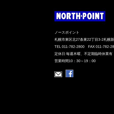
ノースポイント
札幌市東区北27条東22丁目3-2札幌
TEL 011-782-2800 FAX 011-782-2
定休日:毎週木曜、不定期臨時休業有
営業時間10：30～19：00