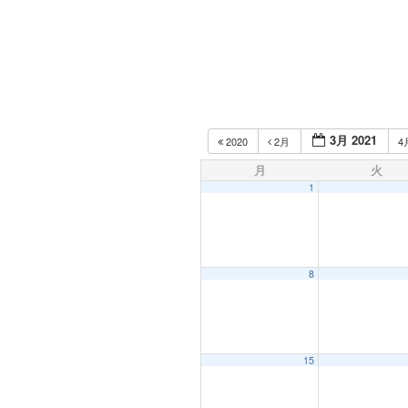
3月 2021
2020
2月
4
月
火
1
8
15