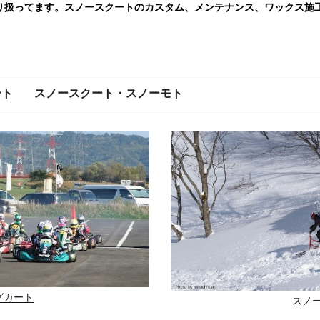
り扱ってます。スノースクートのカスタム、メンテナンス、ワックス施
ート
スノースクート・スノーモト
グカート
スノ