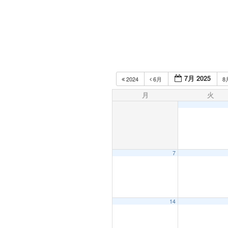
7月 2025
2024
6月
8
月
火
7
14