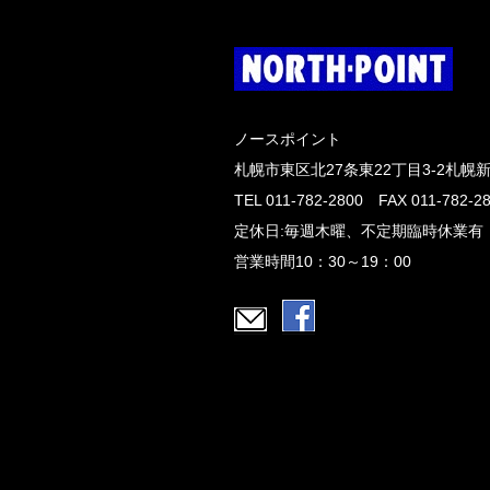
ノースポイント
札幌市東区北27条東22丁目3-2札幌
TEL 011-782-2800 FAX 011-782-2
定休日:毎週木曜、不定期臨時休業有
営業時間10：30～19：00