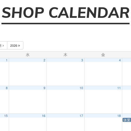
SHOP CALENDAR
月
2026
水
木
金
1
2
3
4
8
9
10
11
15
16
17
18
休業