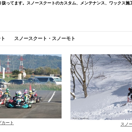
り扱ってます。スノースクートのカスタム、メンテナンス、ワックス施
ート
スノースクート・スノーモト
グカート
スノ