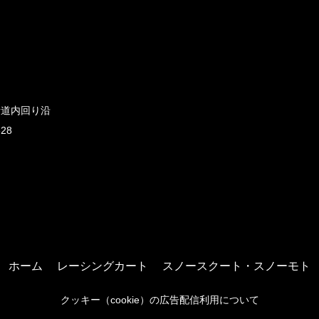
新道内回り沿
828
ホーム
レーシングカート
スノースクート・スノーモト
クッキー（cookie）の広告配信利用について