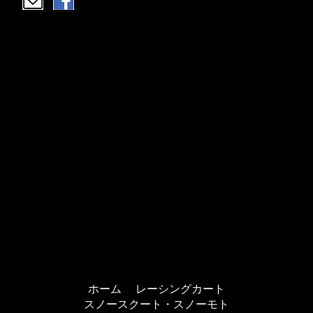
ホーム
レーシングカート
スノースクート・スノーモト