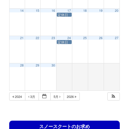
14
15
16
17
18
19
20
定休日
21
22
23
24
25
26
27
定休日
28
29
30
2024
3月
5月
2026
スノースクートのお求め