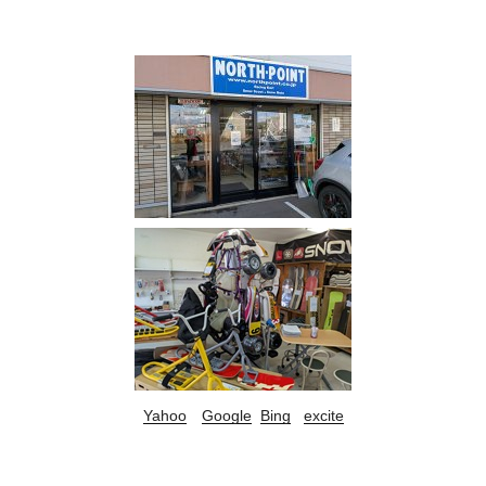
Yahoo
Google
Bing
excite