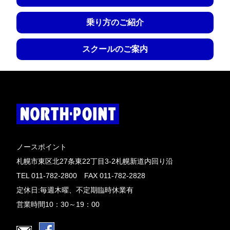
乗り方のご紹介
スクールのご案内
ノースポイント
札幌市東区北27条東22丁目3-2札幌新道内回り沿
TEL 011-782-2800 FAX 011-782-2828
定休日:毎週木曜、不定期臨時休業有
営業時間10：30～19：00