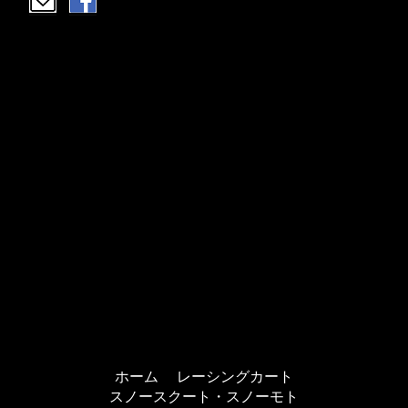
ホーム
レーシングカート
スノースクート・スノーモト