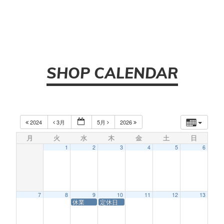
SHOP CALENDAR
2024
3月
5月
2026
月
火
水
木
金
土
日
1
2
3
4
5
6
7
8
9
10
11
12
13
休業
定休日