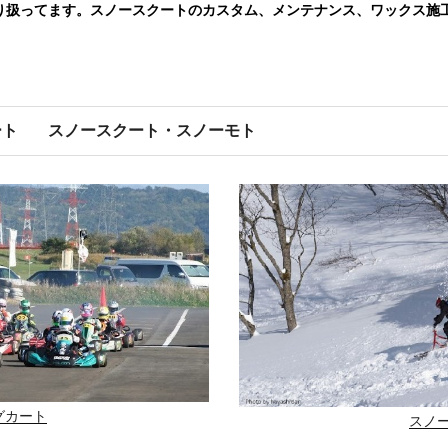
り扱ってます。スノースクートのカスタム、メンテナンス、ワックス施
ート
スノースクート・スノーモト
グカート
スノ