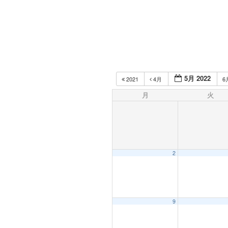
5月 2022
2021
4月
6
月
火
2
9