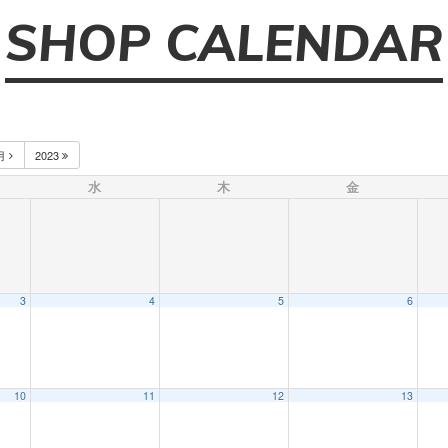
SHOP CALENDAR
月
2023
水
木
金
3
4
5
6
10
11
12
13