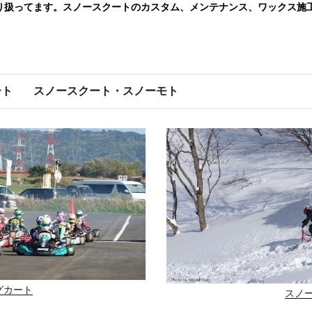
り扱ってます。スノースクートのカスタム、メンテナンス、ワックス施
ート
スノースクート・スノーモト
グカート
スノ