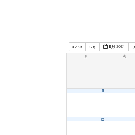
8月 2024
2023
7月
9
月
火
5
12