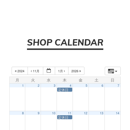
SHOP CALENDAR
2024
11月
1月
2026
月
火
水
木
金
土
日
1
2
3
4
5
6
7
定休日
8
9
10
11
12
13
14
定休日