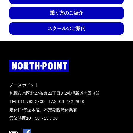
乗り方のご紹介
スクールのご案内
ノースポイント
札幌市東区北27条東22丁目3-2札幌新道内回り沿
TEL 011-782-2800 FAX 011-782-2828
定休日:毎週木曜、不定期臨時休業有
営業時間10：30～19：00