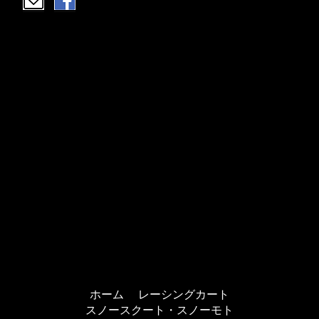
ホーム
レーシングカート
スノースクート・スノーモト