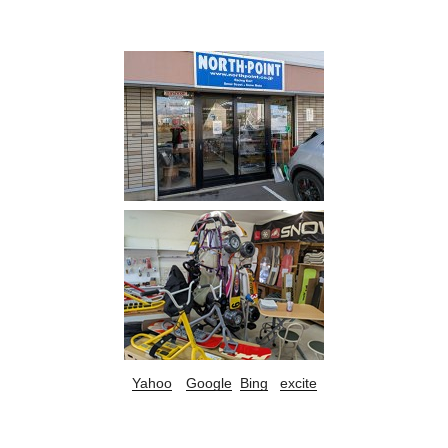
Yahoo
Google
Bing
excite