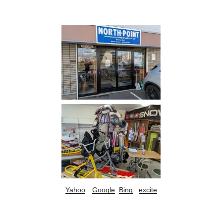
Yahoo
Google
Bing
excite