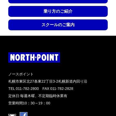
乗り方のご紹介
スクールのご案内
ノースポイント
札幌市東区北27条東22丁目3-2札幌新道内回り沿
TEL 011-782-2800 FAX 011-782-2828
定休日:毎週木曜、不定期臨時休業有
営業時間10：30～19：00