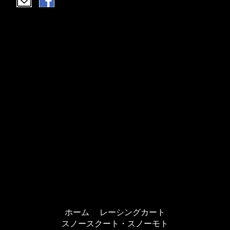
ホーム
レーシングカート
スノースクート・スノーモト