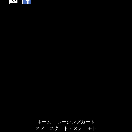
ホーム
レーシングカート
スノースクート・スノーモト