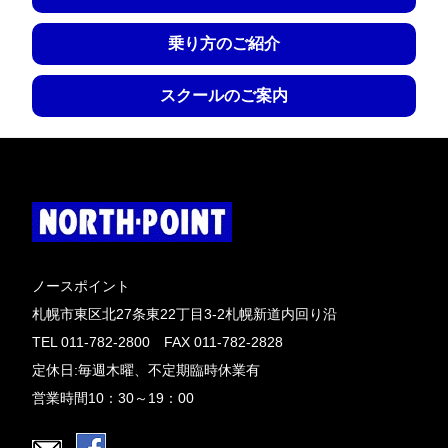
乗り方のご紹介
スクールのご案内
ノースポイント
札幌市東区北27条東22丁目3-2札幌新道内回り沿
TEL 011-782-2800 FAX 011-782-2828
定休日:毎週木曜、不定期臨時休業有
営業時間10：30～19：00