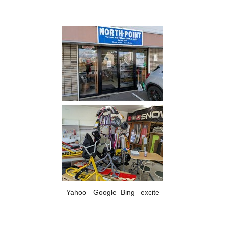
Yahoo
Google
Bing
excite