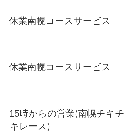
休業南幌コースサービス
休業南幌コースサービス
15時からの営業(南幌チキチ
キレース)