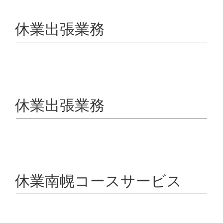
休業出張業務
休業出張業務
休業南幌コースサービス