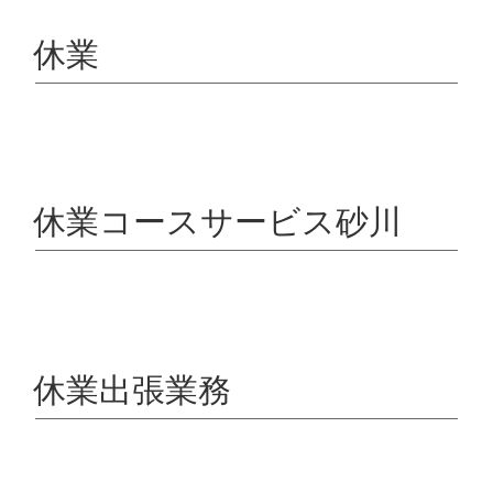
休業
休業コースサービス砂川
休業出張業務