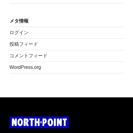
メタ情報
ログイン
投稿フィード
コメントフィード
WordPress.org