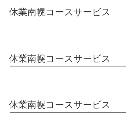
休業南幌コースサービス
休業南幌コースサービス
休業南幌コースサービス