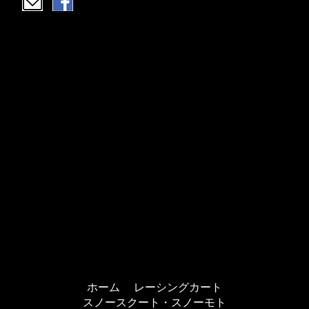
ホーム
レーシングカート
スノースクート・スノーモト