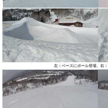
左：ベースにボール登場、右：