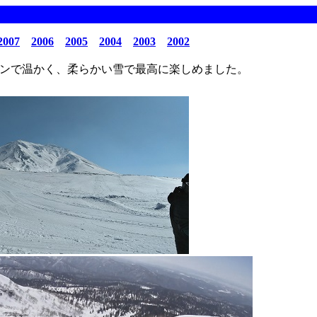
2007
2006
2005
2004
2003
2002
ンで温かく、柔らかい雪で最高に楽しめました。