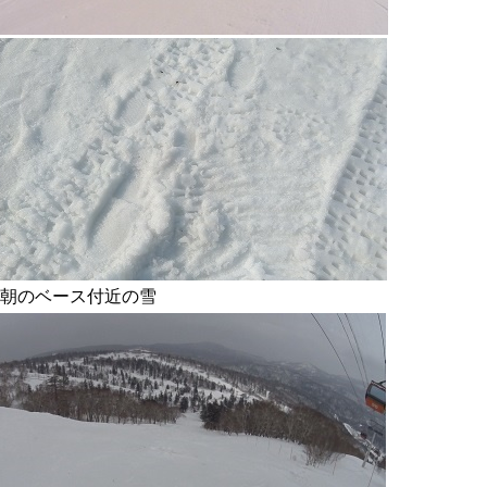
朝のベース付近の雪