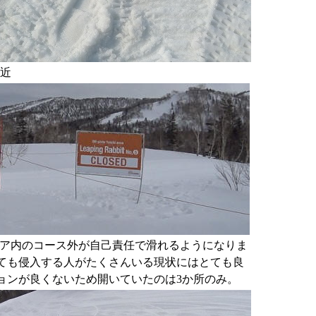
近
場エリア内のコース外が自己責任で滑れるようになりま
ても侵入する人がたくさんいる現状にはとても良
ョンが良くないため開いていたのは3か所のみ。