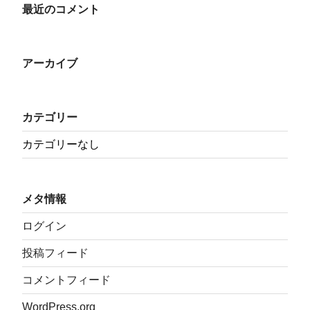
最近のコメント
アーカイブ
カテゴリー
カテゴリーなし
メタ情報
ログイン
投稿フィード
コメントフィード
WordPress.org