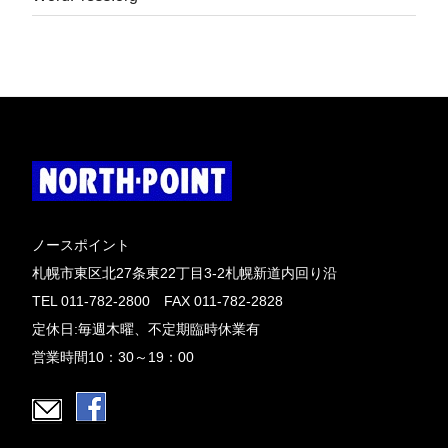
ノースポイント
札幌市東区北27条東22丁目3-2札幌新道内回り沿
TEL 011-782-2800 FAX 011-782-2828
定休日:毎週木曜、不定期臨時休業有
営業時間10：30～19：00