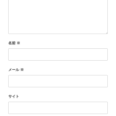
名前
※
メール
※
サイト