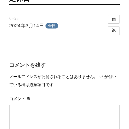
いつ：
2024年3月14日
全日
コメントを残す
メールアドレスが公開されることはありません。
※
が付い
ている欄は必須項目です
コメント
※