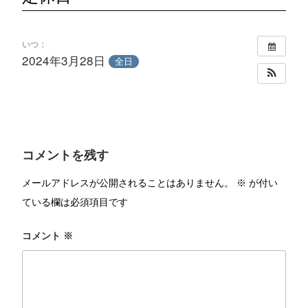
いつ：
2024年3月28日
全日
コメントを残す
メールアドレスが公開されることはありません。
※
が付い
ている欄は必須項目です
コメント
※