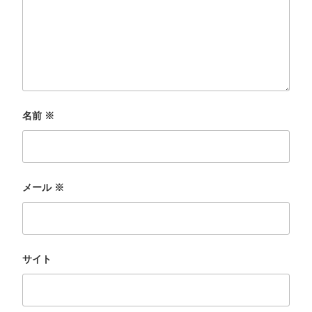
名前
※
メール
※
サイト