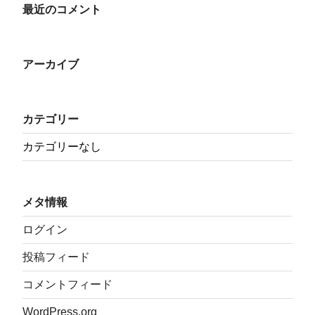
最近のコメント
アーカイブ
カテゴリー
カテゴリーなし
メタ情報
ログイン
投稿フィード
コメントフィード
WordPress.org