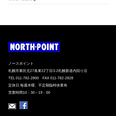
ノースポイント
札幌市東区北27条東22丁目3-2札幌新道内回り沿
TEL 011-782-2800 FAX 011-782-2828
定休日:毎週木曜、不定期臨時休業有
営業時間10：30～19：00