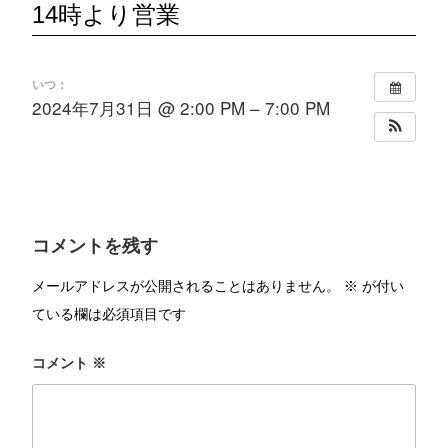
14時より営業
いつ：
2024年7月31日 @ 2:00 PM – 7:00 PM
コメントを残す
メールアドレスが公開されることはありません。
※
が付い
ている欄は必須項目です
コメント
※