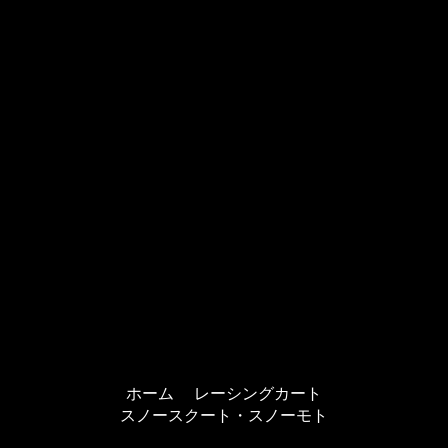
ホーム
レーシングカート
スノースクート・スノーモト