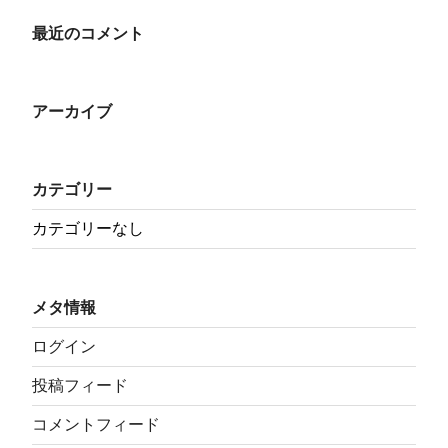
最近のコメント
アーカイブ
カテゴリー
カテゴリーなし
メタ情報
ログイン
投稿フィード
コメントフィード