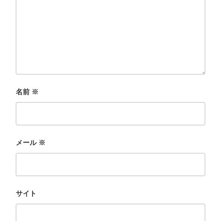
名前
※
メール
※
サイト