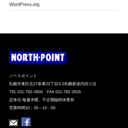
WordPress.org
ノースポイント
札幌市東区北27条東22丁目3-2札幌新道内回り沿
TEL 011-782-2800 FAX 011-782-2828
定休日:毎週木曜、不定期臨時休業有
営業時間10：30～19：00