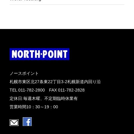
ノースポイント
札幌市東区北27条東22丁目3-2札幌新道内回り沿
TEL 011-782-2800 FAX 011-782-2828
定休日:毎週木曜、不定期臨時休業有
営業時間10：30～19：00