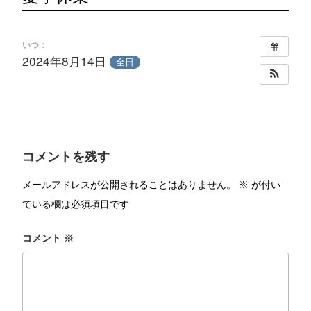
いつ：
2024年8月14日
全日
コメントを残す
メールアドレスが公開されることはありません。
※
が付い
ている欄は必須項目です
コメント
※