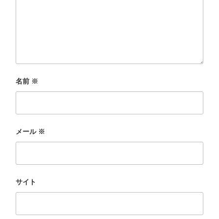
名前
※
メール
※
サイト