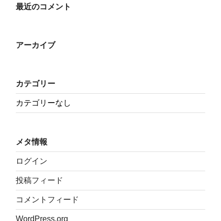
最近のコメント
アーカイブ
カテゴリー
カテゴリーなし
メタ情報
ログイン
投稿フィード
コメントフィード
WordPress.org